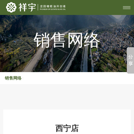
销售网络
销售网络
西宁店