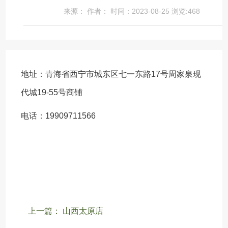
来源： 作者： 时间：2023-08-25 浏览:
468
地址：青海省西宁市城东区七一东路17号周家泉现
代城19-55号商铺
电话：19909711566
上一篇： 山西太原店