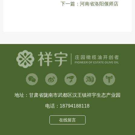
下一篇：河南省洛阳偃师店
地址：甘肃省陇南市武都区汉王镇祥宇生态产业园
电话：18794188118
在线留言