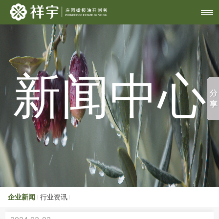
新闻中心
企业新闻
行业资讯