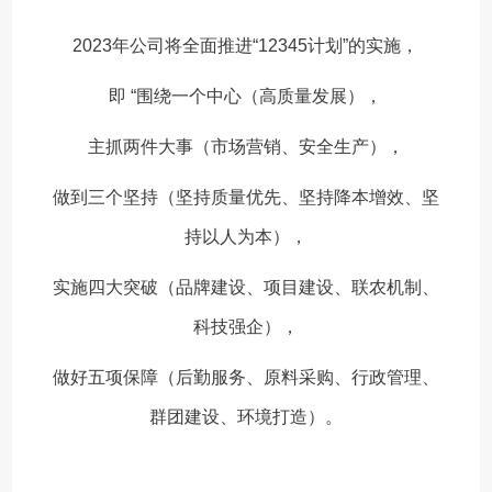
2023年公司将全面推进“12345计划”的实施，
即 “围绕一个中心（高质量发展），
主抓两件大事（市场营销、安全生产），
做到三个坚持（坚持质量优先、坚持降本增效、坚
持以人为本），
实施四大突破（品牌建设、项目建设、联农机制、
科技强企），
做好五项保障（后勤服务、原料采购、行政管理、
群团建设、环境打造）。