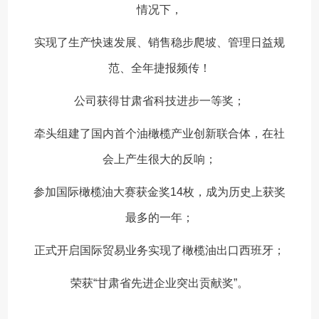
情况下，
实现了生产快速发展、销售稳步爬坡、管理日益规
范、全年捷报频传！
公司获得甘肃省科技进步一等奖；
牵头组建了国内首个油橄榄产业创新联合体，在社
会上产生很大的反响；
参加国际橄榄油大赛获金奖14枚，成为历史上获奖
最多的一年；
正式开启国际贸易业务实现了橄榄油出口西班牙；
荣获“甘肃省先进企业突出贡献奖”。