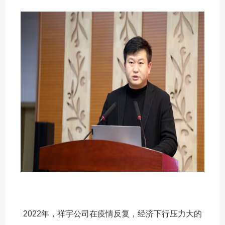
2022年，祥宇公司在疫情反复，经济下行压力大的