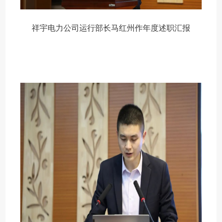
祥宇电力公司运行部长马红州作年度述职汇报