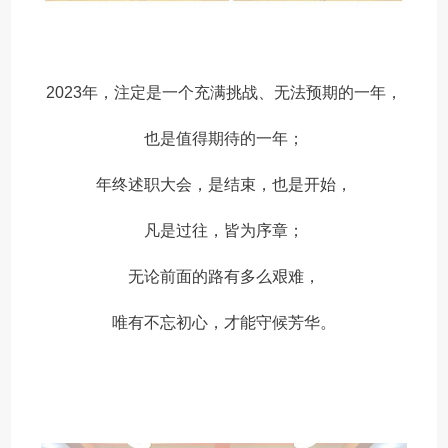
2023年，注定是一个充满挑战、无法预期的一年，
也是值得期待的一年；
年终述职大会，是结束，也是开始，
凡是过往，皆为序章；
无论前面的路有多么艰难，
唯有不忘初心，才能守候芳华。