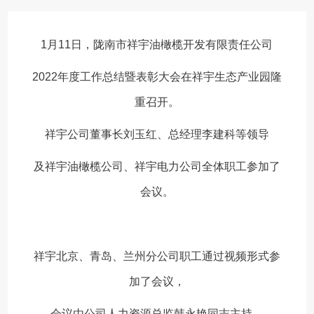
中
1月11日，陇南市祥宇油橄榄开发有限责任公司
2022年度工作总结暨表彰大会在祥宇生态产业园隆
重召开。
祥宇公司董事长刘玉红、总经理李建科等领导
及祥宇油橄榄公司、祥宇电力公司全体职工参加了
会议。
祥宇北京、青岛、兰州分公司职工通过视频形式参
加了会议，
会议由公司人力资源总监韩永艳同志主持。