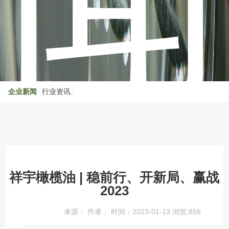
企业新闻
行业资讯
祥宇橄榄油 | 稳前行、开新局、赢战
2023
来源： 作者： 时间：2023-01-13 浏览:
856