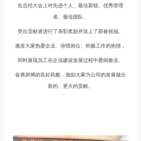
在总结大会上对先进个人、最佳新锐、优秀管理
者、最佳团队、
突出贡献者进行了表彰奖励并送上了新春祝福。
激发大家热爱企业、珍惜岗位、积极工作的热情，
同时展现员工在企业建设发展过程中爱岗敬业、
奋勇拼搏的良好风貌，激励大家为公司的发展做出
新的、更大的贡献。