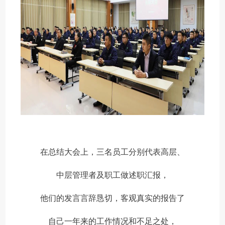
在总结大会上，三名员工分别代表高层、
中层管理者及职工做述职汇报，
他们的发言言辞恳切，客观真实的报告了
自己一年来的工作情况和不足之处，