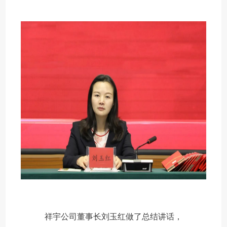
祥宇公司董事长刘玉红做了总结讲话，