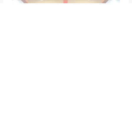
昨天的业绩已成为历史，
明天的征程任重道远；