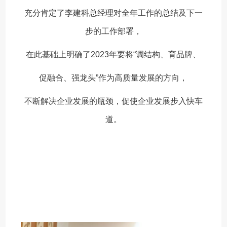
充分肯定了李建科总经理对全年工作的总结及下一
步的工作部署，
在此基础上明确了2023年要将“调结构、育品牌、
促融合、强龙头”作为高质量发展的方向，
不断解决企业发展的瓶颈，促使企业发展步入快车
道。