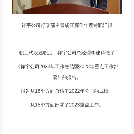
祥宇公司行政部主管杨江辉作年度述职汇报
职工代表述职后，祥宇公司总经理李建科做了
《祥宇公司2022年工作总结暨2023年重点工作部
署》的报告。
报告从18个方面总结了2022年公司的成绩，
从15个方面部署了2023重点工作。