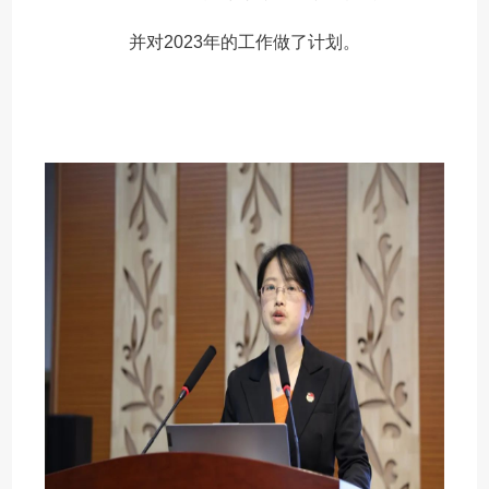
并对2023年的工作做了计划。