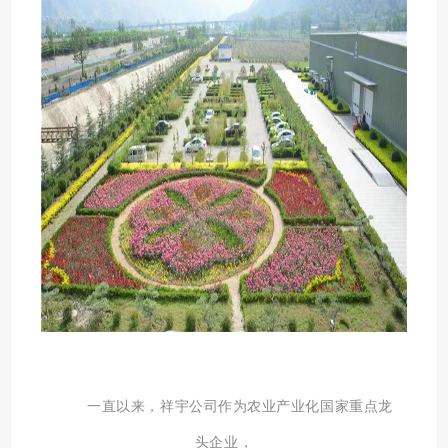
一直以来，祥宇公司作为农业产业化国家重点龙
头企业，