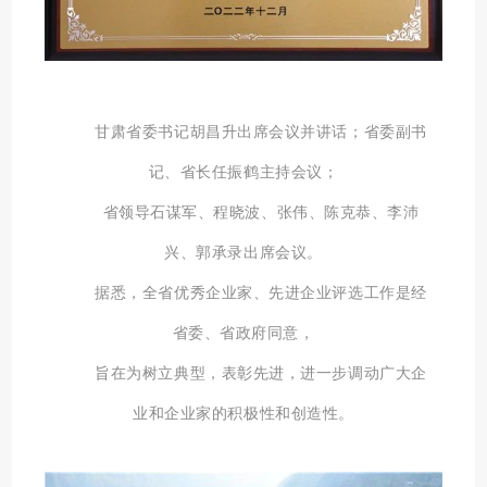
甘肃省委书记胡昌升出席会议并讲话；省委副书
记、省长任振鹤主持会议；
省领导石谋军、程晓波、张伟、陈克恭、李沛
兴、郭承录出席会议
。
据悉，全省优秀企业家、先进企业评选工作是经
省委、省政府同意，
旨在为树立典型，表彰先进，进一步调动广大企
业和企业家的积极性和创造性。