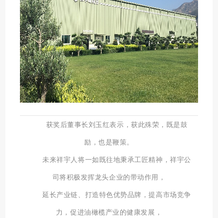
获奖后董事长刘玉红表示
，获此殊荣，既是鼓
励，也是鞭策。
未来祥宇人将一如既往地秉承工匠精神，祥宇公
司将积极发挥龙头企业的带动作用，
延长产业链、打造特色优势品牌，提高市场竞争
力，促进油橄榄产业的健康发展，