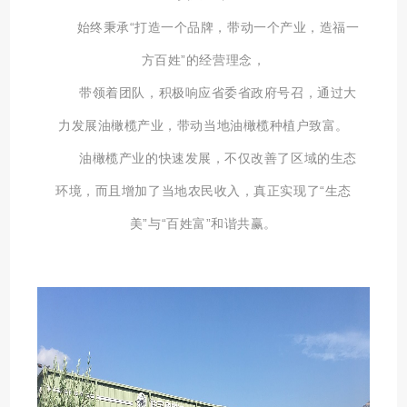
始终秉承“打造一个品牌，带动一个产业，造福一
方百姓”的经营理念，
带领着团队，积极响应省委省政府号召，通过大
力发展油橄榄产业，带动当地油橄榄种植户致富。
油橄榄产业的快速发展，不仅改善了区域的生态
环境，
而且增加了当地农民收入，真正实现了“生态
美”与“百姓富”和谐共赢。