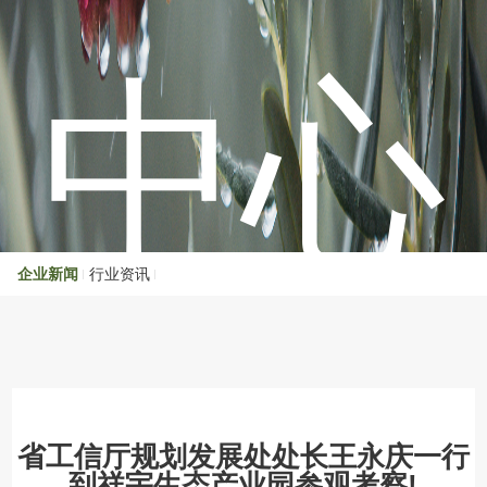
中心
企业新闻
行业资讯
省工信厅规划发展处处长王永庆一行
到祥宇生态产业园参观考察!