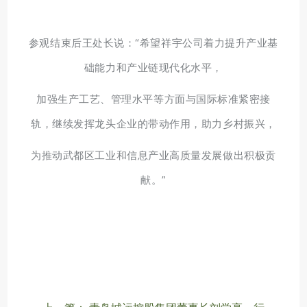
参观结束后王处长说：“希望祥宇公司着力提升产业基
础能力和产业链现代化水平，
加强生产工艺、管理水平等方面与国际标准紧密接
轨，继续发挥龙头企业的带动作用，助力乡村振兴，
为推动武都区工业和信息产业高质量发展做出积极贡
献。”