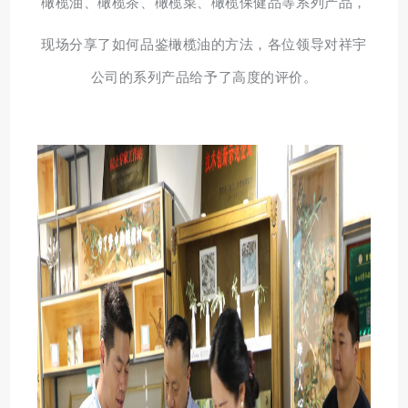
橄榄油、橄榄茶、橄榄菜、橄榄保健品等系列产品，
现场分享了如何品鉴橄榄油的方法，各位领导对祥宇
公司的系列产品给予了高度的评价。