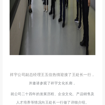
祥宇公司副总经理王五信热情迎接了王处长一行，
并邀请参观了祥宇文化长廊，
就公司二十四年的发展历程、企业文化、产品销售及
人才培养等情况向王处长一行做了详细介绍。