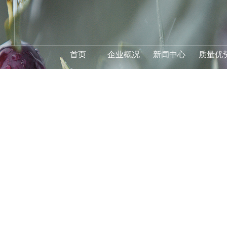
首页
企业概况
新闻中心
质量优
新闻中心
位置>
首页
>
新闻中心
>
企业新闻