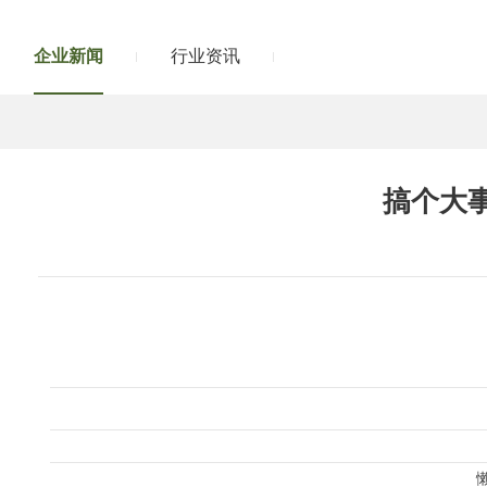
企业新闻
行业资讯
搞个大事