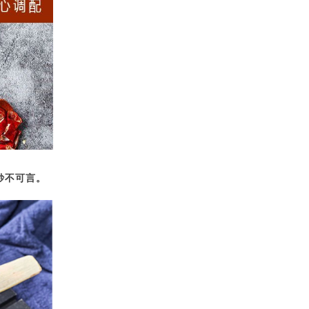
妙不可言。